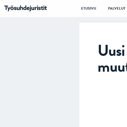
ETUSIVU
PALVELUT
Uusi
muu