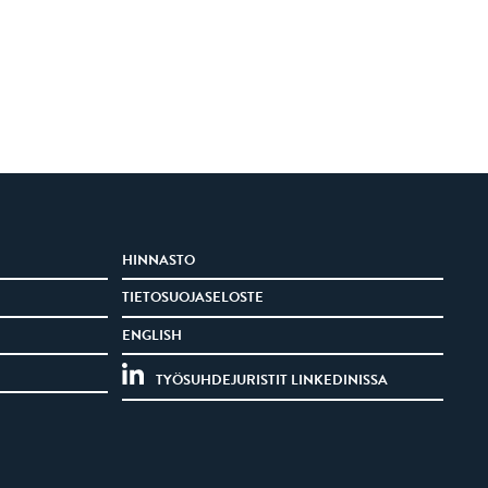
HINNASTO
TIETOSUOJASELOSTE
ENGLISH
TYÖSUHDEJURISTIT LINKEDINISSA