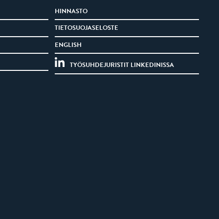
HINNASTO
TIETOSUOJASELOSTE
ENGLISH
TYÖSUHDEJURISTIT LINKEDINISSA