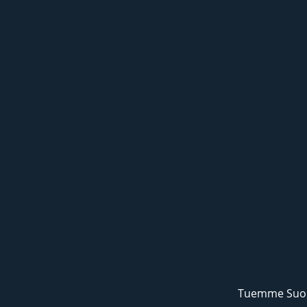
Tuemme Suom