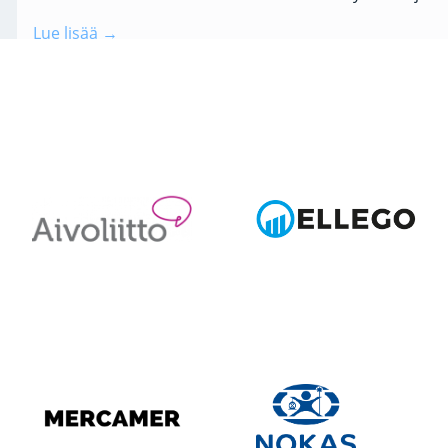
Lue lisää