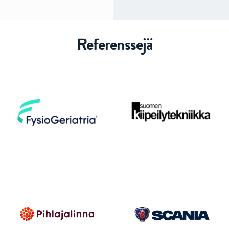
Referenssejä