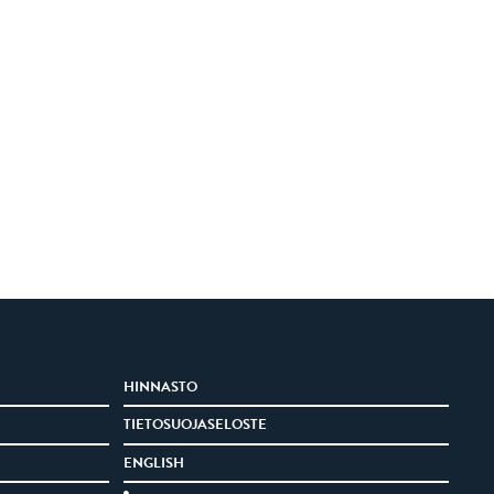
HINNASTO
TIETOSUOJASELOSTE
ENGLISH