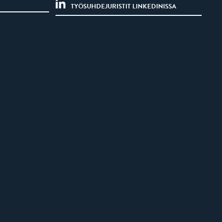
TYÖSUHDEJURISTIT LINKEDINISSA