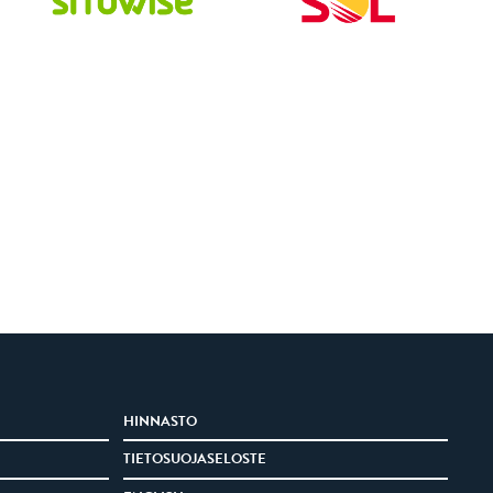
HINNASTO
TIETOSUOJASELOSTE