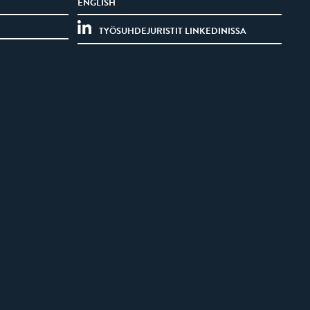
ENGLISH
TYÖSUHDEJURISTIT LINKEDINISSA