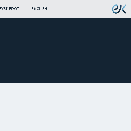
EYSTIEDOT
ENGLISH