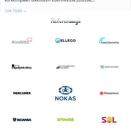
Lue lisää
Referenssejä