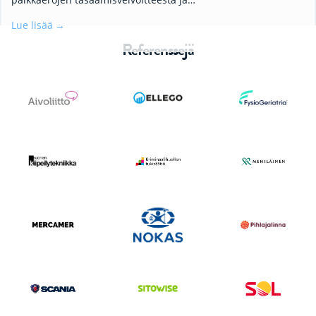
Lue lisää
Referenssejä