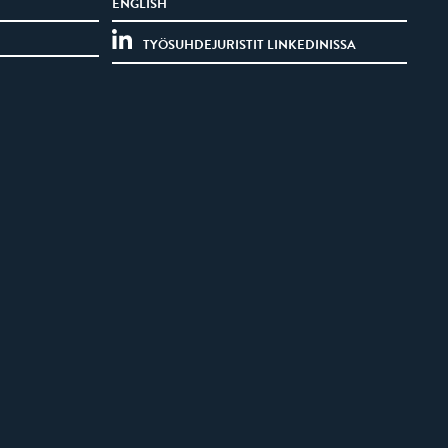
ENGLISH
TYÖSUHDEJURISTIT LINKEDINISSA